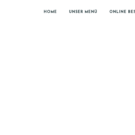
HOME
UNSER MENÜ
ONLINE BE