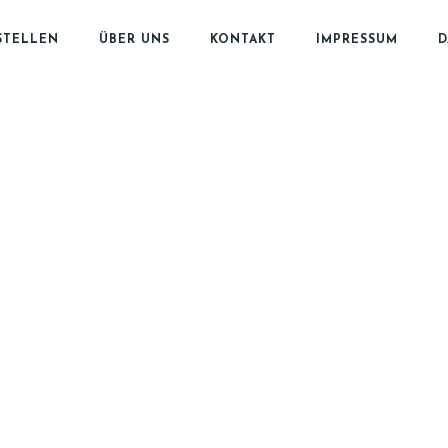
STELLEN
ÜBER UNS
KONTAKT
IMPRESSUM
D