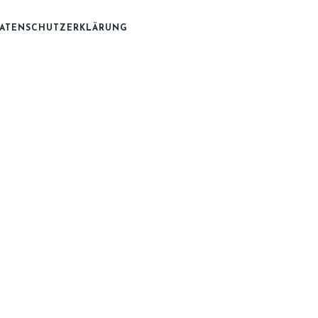
ATENSCHUTZERKLÄRUNG